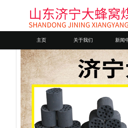
主页
关于我们
新闻